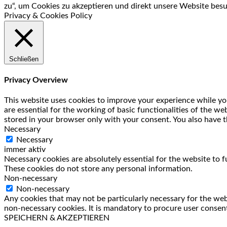
zu“, um Cookies zu akzeptieren und direkt unsere Website bes
Privacy & Cookies Policy
Schließen
Privacy Overview
This website uses cookies to improve your experience while you
are essential for the working of basic functionalities of the w
stored in your browser only with your consent. You also have t
Necessary
Necessary
immer aktiv
Necessary cookies are absolutely essential for the website to f
These cookies do not store any personal information.
Non-necessary
Non-necessary
Any cookies that may not be particularly necessary for the webs
non-necessary cookies. It is mandatory to procure user consent
SPEICHERN & AKZEPTIEREN