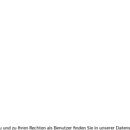
und zu Ihren Rechten als Benutzer finden Sie in unserer Datens