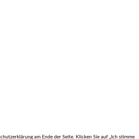
chutzerklärung am Ende der Seite. Klicken Sie auf „Ich stimme