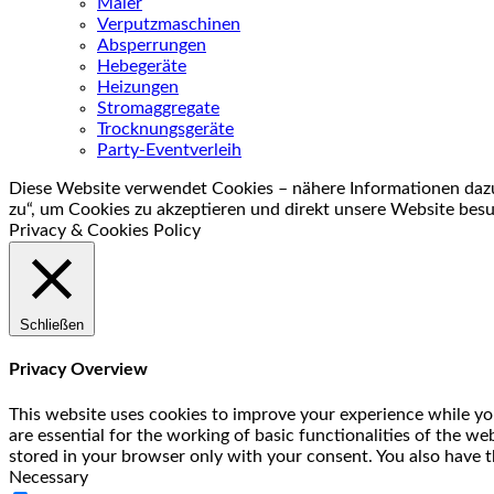
Maler
Verputzmaschinen
Absperrungen
Hebegeräte
Heizungen
Stromaggregate
Trocknungsgeräte
Party-Eventverleih
Diese Website verwendet Cookies – nähere Informationen dazu 
zu“, um Cookies zu akzeptieren und direkt unsere Website bes
Privacy & Cookies Policy
Schließen
Privacy Overview
This website uses cookies to improve your experience while you
are essential for the working of basic functionalities of the w
stored in your browser only with your consent. You also have t
Necessary