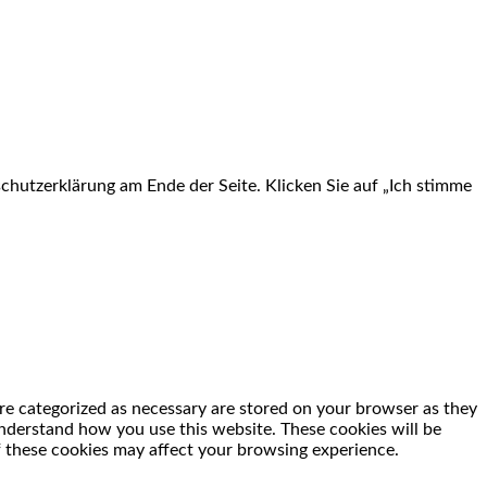
chutzerklärung am Ende der Seite. Klicken Sie auf „Ich stimme
re categorized as necessary are stored on your browser as they
 understand how you use this website. These cookies will be
f these cookies may affect your browsing experience.