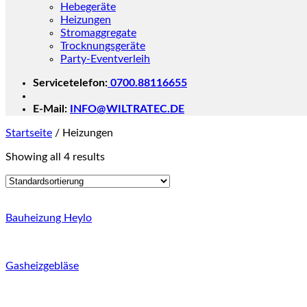
Hebegeräte
Heizungen
Stromaggregate
Trocknungsgeräte
Party-Eventverleih
Servicetelefon:
0700.88116655
E-Mail:
INFO@WILTRATEC.DE
Startseite
/
Heizungen
Showing all 4 results
Bauheizung Heylo
Gasheizgebläse