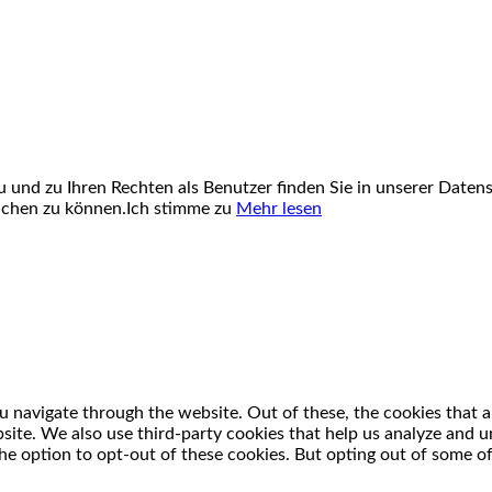
und zu Ihren Rechten als Benutzer finden Sie in unserer Datens
uchen zu können.
Ich stimme zu
Mehr lesen
 navigate through the website. Out of these, the cookies that a
ebsite. We also use third-party cookies that help us analyze and
he option to opt-out of these cookies. But opting out of some o