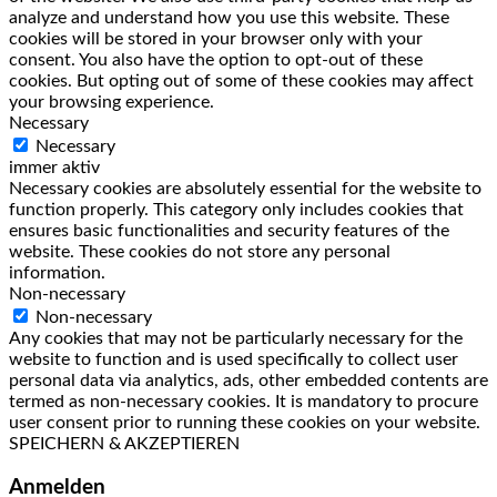
analyze and understand how you use this website. These
cookies will be stored in your browser only with your
consent. You also have the option to opt-out of these
cookies. But opting out of some of these cookies may affect
your browsing experience.
Necessary
Necessary
immer aktiv
Necessary cookies are absolutely essential for the website to
function properly. This category only includes cookies that
ensures basic functionalities and security features of the
website. These cookies do not store any personal
information.
Non-necessary
Non-necessary
Any cookies that may not be particularly necessary for the
website to function and is used specifically to collect user
personal data via analytics, ads, other embedded contents are
termed as non-necessary cookies. It is mandatory to procure
user consent prior to running these cookies on your website.
SPEICHERN & AKZEPTIEREN
Anmelden