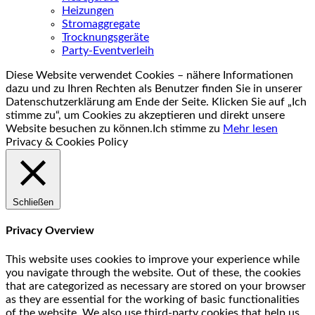
Heizungen
Stromaggregate
Trocknungsgeräte
Party-Eventverleih
Diese Website verwendet Cookies – nähere Informationen
dazu und zu Ihren Rechten als Benutzer finden Sie in unserer
Datenschutzerklärung am Ende der Seite. Klicken Sie auf „Ich
stimme zu“, um Cookies zu akzeptieren und direkt unsere
Website besuchen zu können.
Ich stimme zu
Mehr lesen
Privacy & Cookies Policy
Schließen
Privacy Overview
This website uses cookies to improve your experience while
you navigate through the website. Out of these, the cookies
that are categorized as necessary are stored on your browser
as they are essential for the working of basic functionalities
of the website. We also use third-party cookies that help us