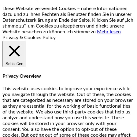
Diese Website verwendet Cookies – nähere Informationen
dazu und zu Ihren Rechten als Benutzer finden Sie in unserer
Datenschutzerklärung am Ende der Seite. Klicken Sie auf „Ich
stimme zu“, um Cookies zu akzeptieren und direkt unsere
Website besuchen zu können.
Ich stimme zu
Mehr lesen
Privacy & Cookies Policy
Schließen
Privacy Overview
This website uses cookies to improve your experience while
you navigate through the website. Out of these, the cookies
that are categorized as necessary are stored on your browser
as they are essential for the working of basic functionalities
of the website. We also use third-party cookies that help us
analyze and understand how you use this website. These
cookies will be stored in your browser only with your
consent. You also have the option to opt-out of these
cookies. But opting out of some of these cookies may affect