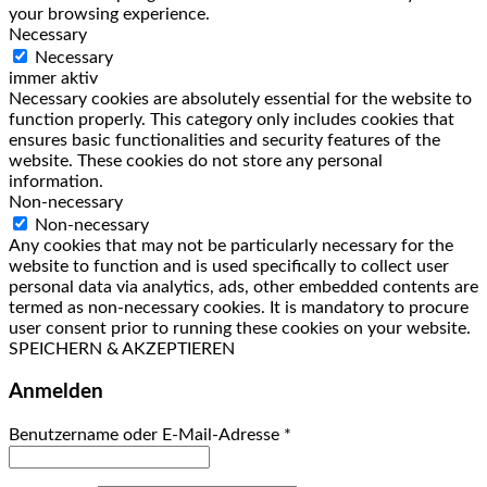
your browsing experience.
Necessary
Necessary
immer aktiv
Necessary cookies are absolutely essential for the website to
function properly. This category only includes cookies that
ensures basic functionalities and security features of the
website. These cookies do not store any personal
information.
Non-necessary
Non-necessary
Any cookies that may not be particularly necessary for the
website to function and is used specifically to collect user
personal data via analytics, ads, other embedded contents are
termed as non-necessary cookies. It is mandatory to procure
user consent prior to running these cookies on your website.
SPEICHERN & AKZEPTIEREN
Anmelden
Benutzername oder E-Mail-Adresse
*