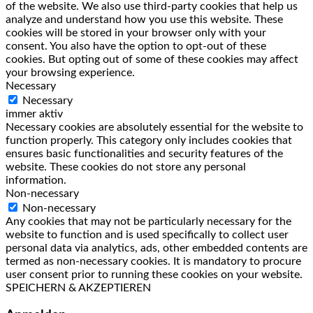
of the website. We also use third-party cookies that help us
analyze and understand how you use this website. These
cookies will be stored in your browser only with your
consent. You also have the option to opt-out of these
cookies. But opting out of some of these cookies may affect
your browsing experience.
Necessary
Necessary
immer aktiv
Necessary cookies are absolutely essential for the website to
function properly. This category only includes cookies that
ensures basic functionalities and security features of the
website. These cookies do not store any personal
information.
Non-necessary
Non-necessary
Any cookies that may not be particularly necessary for the
website to function and is used specifically to collect user
personal data via analytics, ads, other embedded contents are
termed as non-necessary cookies. It is mandatory to procure
user consent prior to running these cookies on your website.
SPEICHERN & AKZEPTIEREN