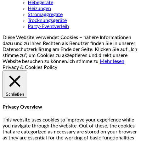
Hebegeräte
Heizungen
Stromaggregate
Trocknungsgeräte
Party-Eventverleih
Diese Website verwendet Cookies – nähere Informationen
dazu und zu Ihren Rechten als Benutzer finden Sie in unserer
Datenschutzerklärung am Ende der Seite. Klicken Sie auf „Ich
stimme zu“, um Cookies zu akzeptieren und direkt unsere
Website besuchen zu können.
Ich stimme zu
Mehr lesen
Privacy & Cookies Policy
Schließen
Privacy Overview
This website uses cookies to improve your experience while
you navigate through the website. Out of these, the cookies
that are categorized as necessary are stored on your browser
as they are essential for the working of basic functionalities