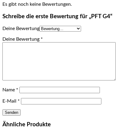
Es gibt noch keine Bewertungen.
Schreibe die erste Bewertung für „PFT G4“
Deine Bewertung
Deine Bewertung
*
Name
*
E-Mail
*
Ähnliche Produkte