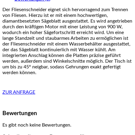
Der Fliesenschneider eignet sich hervorragend zum Trennen
von Fliesen. Hierzu ist er mit einem hochwertigen,
diamantbesetzten Sägeblatt ausgestattet. Es wird angetrieben
durch den kräftigen Motor mit einer Leistung von 900 W,
wodurch ein hoher Sägefortschritt erreicht wird. Um eine
lange Standzeit und staubarmes Arbeiten zu ermöglichen ist
der Fliesenschneider mit einem Wasserbehälter ausgestattet,
der das Sägeblatt kontinuierlich mit Wasser kühlt. Am
integrierten Anschlag können die Platten präzise geführt
werden, außerdem sind Winkelschnitte möglich. Der Tisch ist
um bis zu 45° neigbar, sodass Gehrungen exakt gefertigt
werden können.
ZUR ANFRAGE
Bewertungen
Es gibt noch keine Bewertungen.