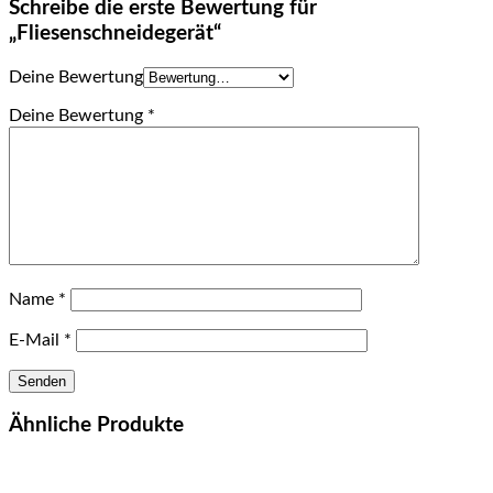
Schreibe die erste Bewertung für
„Fliesenschneidegerät“
Deine Bewertung
Deine Bewertung
*
Name
*
E-Mail
*
Ähnliche Produkte