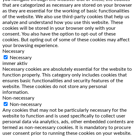
that are categorized as necessary are stored on your browser
as they are essential for the working of basic functionalities
of the website. We also use third-party cookies that help us
analyze and understand how you use this website. These
cookies will be stored in your browser only with your
consent. You also have the option to opt-out of these
cookies. But opting out of some of these cookies may affect
your browsing experience.
Necessary
Necessary
immer aktiv
Necessary cookies are absolutely essential for the website to
function properly. This category only includes cookies that
ensures basic functionalities and security features of the
website. These cookies do not store any personal
information.
Non-necessary
Non-necessary
Any cookies that may not be particularly necessary for the
website to function and is used specifically to collect user
personal data via analytics, ads, other embedded contents are
termed as non-necessary cookies. It is mandatory to procure
user consent prior to running these cookies on your website.