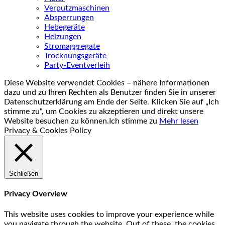
Verputzmaschinen
Absperrungen
Hebegeräte
Heizungen
Stromaggregate
Trocknungsgeräte
Party-Eventverleih
Diese Website verwendet Cookies – nähere Informationen
dazu und zu Ihren Rechten als Benutzer finden Sie in unserer
Datenschutzerklärung am Ende der Seite. Klicken Sie auf „Ich
stimme zu“, um Cookies zu akzeptieren und direkt unsere
Website besuchen zu können.
Ich stimme zu
Mehr lesen
Privacy & Cookies Policy
Schließen
Privacy Overview
This website uses cookies to improve your experience while
you navigate through the website. Out of these, the cookies