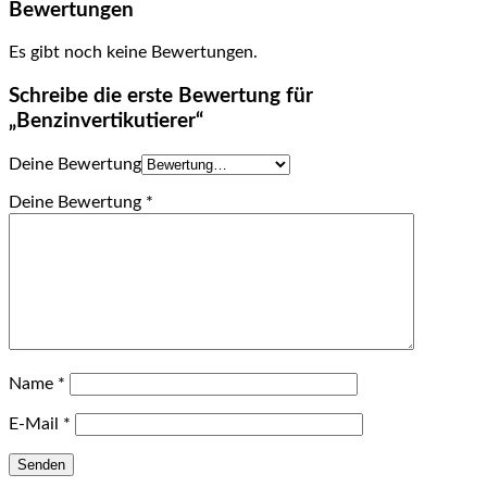
Bewertungen
Es gibt noch keine Bewertungen.
Schreibe die erste Bewertung für
„Benzinvertikutierer“
Deine Bewertung
Deine Bewertung
*
Name
*
E-Mail
*