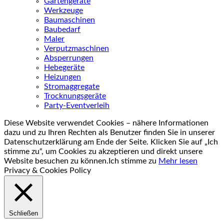
Gartengeräte
Werkzeuge
Baumaschinen
Baubedarf
Maler
Verputzmaschinen
Absperrungen
Hebegeräte
Heizungen
Stromaggregate
Trocknungsgeräte
Party-Eventverleih
Diese Website verwendet Cookies – nähere Informationen
dazu und zu Ihren Rechten als Benutzer finden Sie in unserer
Datenschutzerklärung am Ende der Seite. Klicken Sie auf „Ich
stimme zu“, um Cookies zu akzeptieren und direkt unsere
Website besuchen zu können.
Ich stimme zu
Mehr lesen
Privacy & Cookies Policy
Schließen