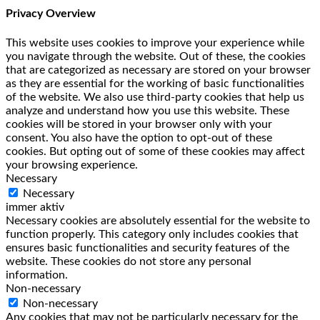
Privacy Overview
This website uses cookies to improve your experience while
you navigate through the website. Out of these, the cookies
that are categorized as necessary are stored on your browser
as they are essential for the working of basic functionalities
of the website. We also use third-party cookies that help us
analyze and understand how you use this website. These
cookies will be stored in your browser only with your
consent. You also have the option to opt-out of these
cookies. But opting out of some of these cookies may affect
your browsing experience.
Necessary
Necessary
immer aktiv
Necessary cookies are absolutely essential for the website to
function properly. This category only includes cookies that
ensures basic functionalities and security features of the
website. These cookies do not store any personal
information.
Non-necessary
Non-necessary
Any cookies that may not be particularly necessary for the