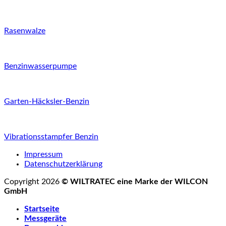
Rasenwalze
Benzinwasserpumpe
Garten-Häcksler-Benzin
Vibrationsstampfer Benzin
Impressum
Datenschutzerklärung
Copyright 2026
© WILTRATEC eine Marke der WILCON
GmbH
Startseite
Messgeräte