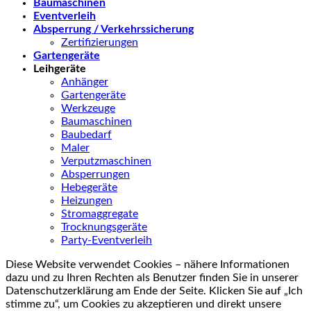
Baumaschinen
Eventverleih
Absperrung / Verkehrssicherung
Zertifizierungen
Gartengeräte
Leihgeräte
Anhänger
Gartengeräte
Werkzeuge
Baumaschinen
Baubedarf
Maler
Verputzmaschinen
Absperrungen
Hebegeräte
Heizungen
Stromaggregate
Trocknungsgeräte
Party-Eventverleih
Diese Website verwendet Cookies – nähere Informationen
dazu und zu Ihren Rechten als Benutzer finden Sie in unserer
Datenschutzerklärung am Ende der Seite. Klicken Sie auf „Ich
stimme zu“, um Cookies zu akzeptieren und direkt unsere