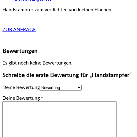
Handstampfer zum verdichten von kleinen Flächen
ZUR ANFRAGE
Bewertungen
Es gibt noch keine Bewertungen.
Schreibe die erste Bewertung für „Handstampfer“
Deine Bewertung
Deine Bewertung
*