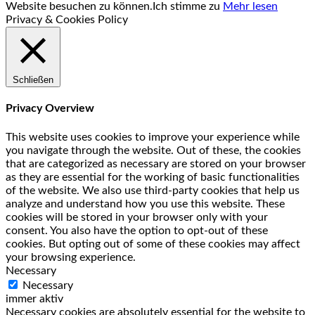
Website besuchen zu können.
Ich stimme zu
Mehr lesen
Privacy & Cookies Policy
Schließen
Privacy Overview
This website uses cookies to improve your experience while
you navigate through the website. Out of these, the cookies
that are categorized as necessary are stored on your browser
as they are essential for the working of basic functionalities
of the website. We also use third-party cookies that help us
analyze and understand how you use this website. These
cookies will be stored in your browser only with your
consent. You also have the option to opt-out of these
cookies. But opting out of some of these cookies may affect
your browsing experience.
Necessary
Necessary
immer aktiv
Necessary cookies are absolutely essential for the website to