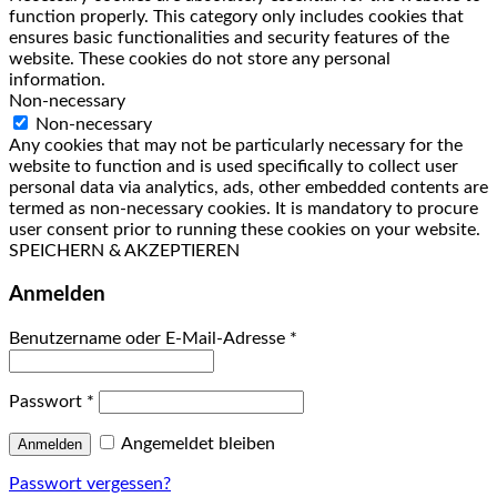
function properly. This category only includes cookies that
ensures basic functionalities and security features of the
website. These cookies do not store any personal
information.
Non-necessary
Non-necessary
Any cookies that may not be particularly necessary for the
website to function and is used specifically to collect user
personal data via analytics, ads, other embedded contents are
termed as non-necessary cookies. It is mandatory to procure
user consent prior to running these cookies on your website.
SPEICHERN & AKZEPTIEREN
Anmelden
Benutzername oder E-Mail-Adresse
*
Passwort
*
Angemeldet bleiben
Anmelden
Passwort vergessen?