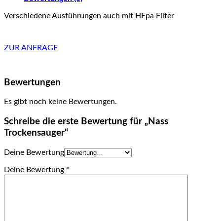
Verschiedene Ausführungen auch mit HEpa Filter
ZUR ANFRAGE
Bewertungen
Es gibt noch keine Bewertungen.
Schreibe die erste Bewertung für „Nass
Trockensauger“
Deine Bewertung
Deine Bewertung
*