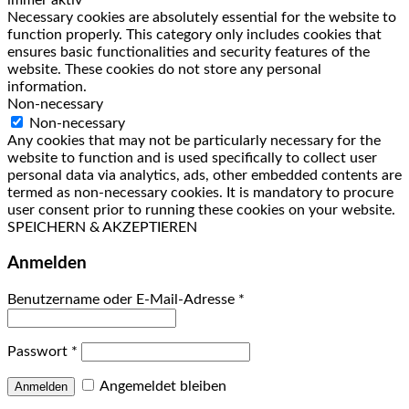
Necessary cookies are absolutely essential for the website to
function properly. This category only includes cookies that
ensures basic functionalities and security features of the
website. These cookies do not store any personal
information.
Non-necessary
Non-necessary
Any cookies that may not be particularly necessary for the
website to function and is used specifically to collect user
personal data via analytics, ads, other embedded contents are
termed as non-necessary cookies. It is mandatory to procure
user consent prior to running these cookies on your website.
SPEICHERN & AKZEPTIEREN
Anmelden
Benutzername oder E-Mail-Adresse
*
Passwort
*
Angemeldet bleiben
Anmelden