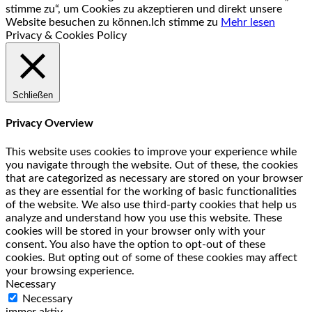
stimme zu“, um Cookies zu akzeptieren und direkt unsere
Website besuchen zu können.
Ich stimme zu
Mehr lesen
Privacy & Cookies Policy
Schließen
Privacy Overview
This website uses cookies to improve your experience while
you navigate through the website. Out of these, the cookies
that are categorized as necessary are stored on your browser
as they are essential for the working of basic functionalities
of the website. We also use third-party cookies that help us
analyze and understand how you use this website. These
cookies will be stored in your browser only with your
consent. You also have the option to opt-out of these
cookies. But opting out of some of these cookies may affect
your browsing experience.
Necessary
Necessary
immer aktiv