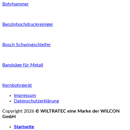
Bohrhammer
Benzinhochdruckreiniger
Bosch Schwingschleifer
Bandsäge für Metall
Kernbohrgerät
Impressum
Datenschutzerklärung
Copyright 2026
© WILTRATEC eine Marke der WILCON
GmbH
Startseite